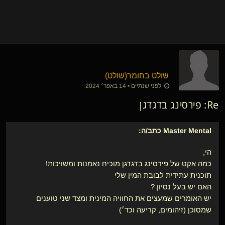
שולט בחומר​(שולט)
לפני שנתיים • 14 באפר׳ 2024
Re: פירסינג בדגדגן
Master Mental
כתב/ה:
הי,
כמה אקט של פירסינג בדגדגן מוכיח נאמנות ומשויכות!
תוכנית עתידית לבובת המין שלי
האם יש בעל נסיון ?
יש האומרים שמעצים את החוויה המינית ומצד שני טוענים
שמסוכן (זיהומים, קריעה וכד׳)