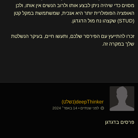
מסוים כדי שיהיה ניתן לבצע אותו ולרוב הנשים אין אותו, ולכן
האופציה הפופולרית יותר היא אנכית, שמשתמשת במקל קטן
(STUD) שקצהו נח מול הדגדגן.
זכרו להתייעץ עם הפירסר שלכם, ותעשו חיים, בעיקר הנשלטת
שלך במקרה זה.
deepThinker​(נשלט)
לפני שנתיים • 14 באפר׳ 2024
פרסים בדגדגן