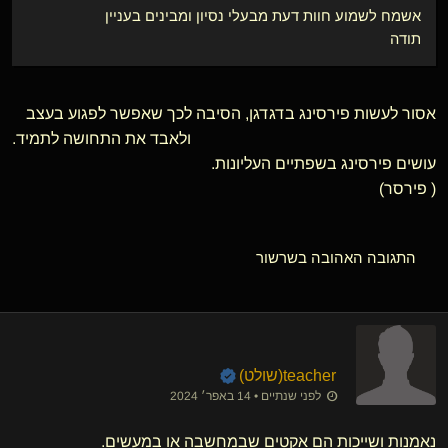
אשמח לשמוע חוות דעת מבעלי נסיון ומבינים בעניין
תודה
אסור לעשות פירסינג בדגדגן, הסיבה לכך שאפשר לפגוע בעצב
ולאבד את התחושה לתמיד.
עושים פירסינג בשפתיים העליונות.
( פירסר)
התגובה האהובה בשרשור
teacher​(שולט)
לפני שנתיים • 14 באפר׳ 2024
נאמנות ושייכות הם אקטים שבמחשבה או במעשים.