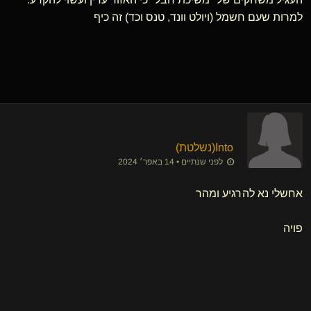
למרות שעם חשמל (ויולט וונד, טנס וכד) זה כיף
Into​(נשלטת)
לפני שנתיים • 14 באפר׳ 2024
אחשלי נא להרגיע ומהר
פויה