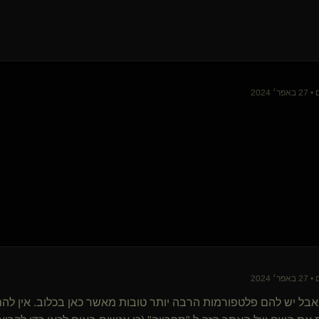
 2024
 2024
 אבל יש להם פלטפורמות הרבה יותר טובות מאשר כאן בכלוב. אין לה