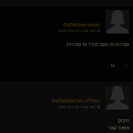
ivy sweet​(נשלטת)
לפני שנה • 15 ביוני 2025
סטירות זה אקט מיני? אז סטירות.
11
האלילה האדומה​(שולטת)
לפני שנה • 15 ביוני 2025
חיבוק
אפטר קאר