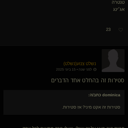
טנטרה
אג׳ינג
23
נשלט צנוע​(נשלט)
לפני שנה • 15 ביוני 2025
סטירות זה בהחלט אחד הדברים
dominica
כתב/ה:
סטירות זה אקט מיני? אז סטירות.