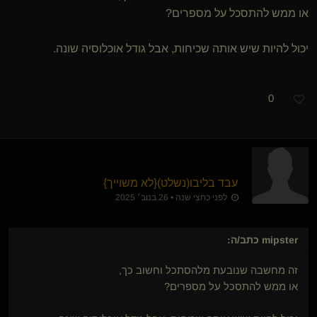
או ממש להתסכל על מספרים?
יכול להיות שיש אותה שכיחות, אבל גודל אוכלוסיה שונה.
0
עבד בליבו​(נשלט)
​{
לא משוייך
}
לפני כחצי שנה • 26 בנוב׳ 2025
mipster
כתב/ה:
זה מחשבה שנובעת מלהסתכל וחשוב כך,
או ממש להתסכל על מספרים?