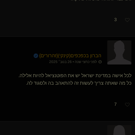
3
הברון בכפכפים​(קינקי)
​{
זהרורים
}
לפני כחצי שנה • 26 בנוב׳ 2025
לכל אישה במדינת ישראל יש את הפוטנציאל להיות אלילה.
כל מה שאתה צריך לעשות זה להתאהב בה ולסגוד לה.
7