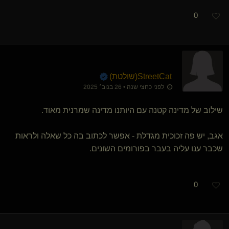
0
StreetCat​(שולטת)
לפני כחצי שנה • 26 בנוב׳ 2025
שילוב של מדינה קטנה עם היותנו מדינה שמרנית מאוד.
אגב, יש פה זכוכית מגדלת - אפשר לכתוב בה כל שאלה ולראות
שכבר ענו עליה בעבר בפורומים השונים.
0