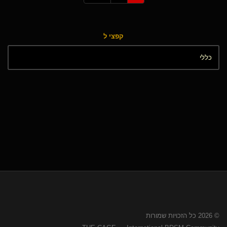
קפצי ל
© 2026 כל הזכויות שמורות