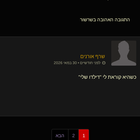
התגובה האהובה בשרשור
שרף אורנים
לפני חודשיים • 30 במאי 2026
כשהיא קוראת לי "דילדו שלי"
1
2
הבא