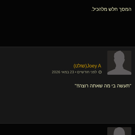
המסך חלש מלהכיל.
Joey A​(שולט)
לפני חודשיים • 23 במאי 2026
"תעשה בי מה שאתה רוצה!!"