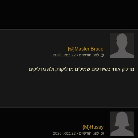
}
©
​{
Master Bruce
לפני חודשיים • 22 במאי 2026
מדליק אותי כשיודעים שמילים מדליקות, ולא מדליקים
}
M
​{
Hussy
לפני חודשיים • 22 במאי 2026