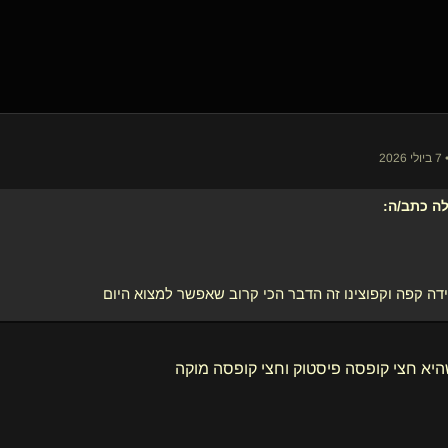
20
לה
כתב/ה:
דה קפה וקפוצינו זה הדבר הכי קרוב שאפשר למצוא היום
יא חצי קופסה פיסטוק וחצי קופסה מוקה