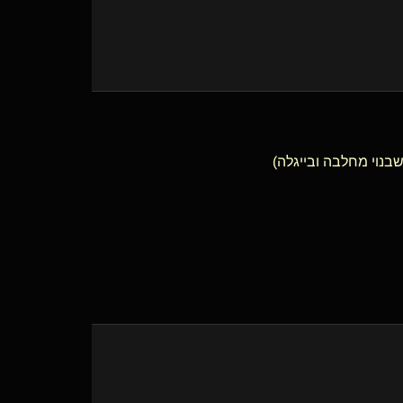
נוי מחלבה ובייגלה)