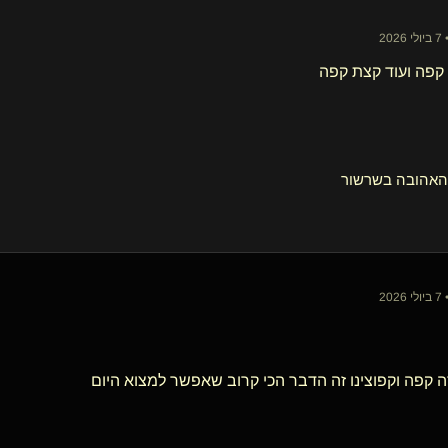
20
קפה ועוד קצת קפה
הובה בשרשור
20
ה קפה וקפוצינו זה הדבר הכי קרוב שאפשר למצוא היום