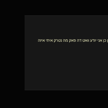
ן אני יודע וואט דה פאק מה נטרק איתי איזה