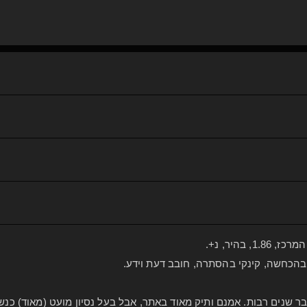
, בהיר, נ+.
יק בהכחשה, קינקי בהסתרה, חובב דעת וידע.
ר שנים רבות. אמנם ותיק מאוד באתר, אבל בעל נסיון מועט (מאוד) כנש