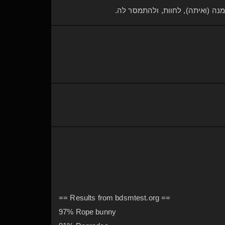
מנה (ואיתה), לחוות, ולהתמסר לה.
== Results from bdsmtest.org ==
97% Rope bunny