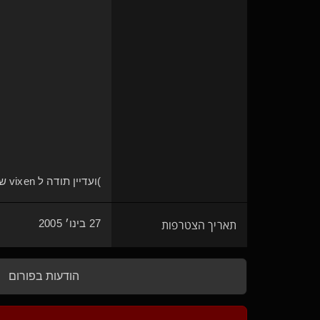
(ועדיין תודה ל vixen שפרסמה בפרופיל שלה)
תאריך הצטרפות
27 בינו׳ 2005
הודעות בפורום