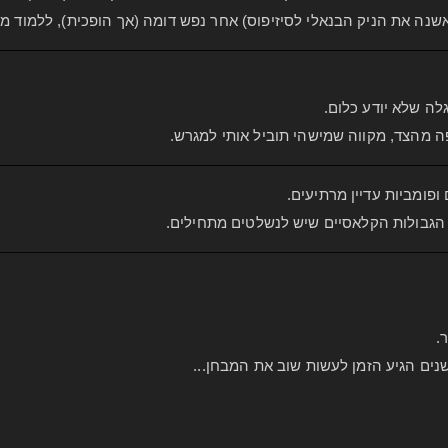
אשנה את הניק הבנאלי לסיזיפוס) אחר נפש דומה (אך הופכית), ללמוד מ
לה שלא יודע כלום.
פה מהצד, מקווה שמישהי תוביל אותי למגרש.
ופומביות עדיין מרתיעים.
.
נים הגיע הזמן לעשות שוב את המבחן...