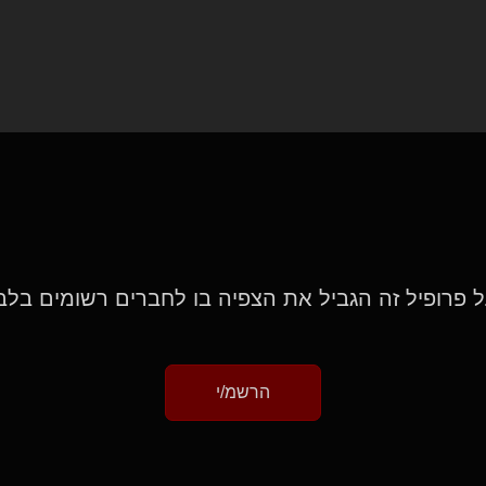
 פרופיל זה הגביל את הצפיה בו לחברים רשומים בלב
הרשמ/י