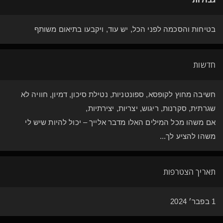
בטיחות והסכמה לפני הכל, יש עוד, ויקבעו בתיאום משותף
חדשות
חשיבה מחוץ לקופסא, ספונטניות, נטילת סיכון, דמיון, חוויה לא
שגרתית, סקרנות, ריגוש, יצריות, יצירתיות,
אם משהו מכל המילים האלו מדבר אלייך – יכול להיות שיש לי
משהו להציע לך...
תאריך הצטרפות
1 בפבר׳ 2024