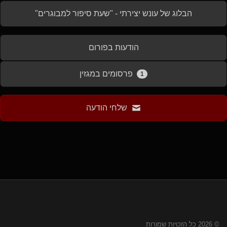
הבלוג של
עונש יצירתי
- "
שעת סיפור למבוגרים
"
הודעות בפורום
פרסומים במגזין
1
שלחי הודעה
© 2026 כל הזכויות שמורות