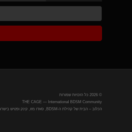
© 2026 כל הזכויות שמורות
THE CAGE — International BDSM Community
הכלוב – הבית של קהילת ה-BDSM, סאדו מזו, קינק ופטיש בישראל