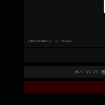
domdominabdomdomina.co.il
פרסומים במגזין
3