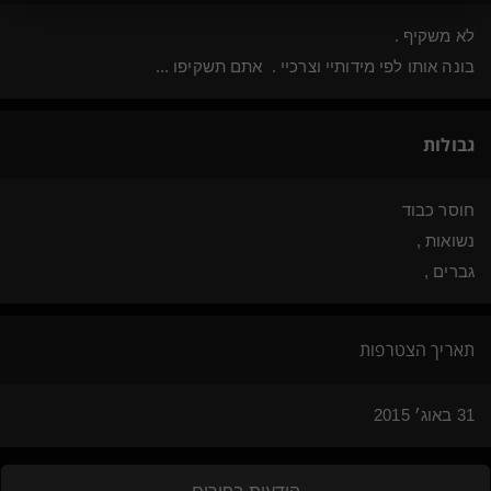
לא משקיף .
בונה אותו לפי מידותיי וצרכיי . אתם תשקיפו ...
גבולות
חוסר כבוד
נשואות ,
גברים ,
תאריך הצטרפות
31 באוג׳ 2015