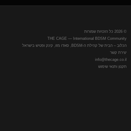
© 2026 כל הזכויות שמורות
THE CAGE — International BDSM Community
הכלוב – הבית של קהילת ה-BDSM, סאדו מזו, קינק ופטיש בישראל
יצירת קשר
info@thecage.co.il
תקנון ותנאי שימוש