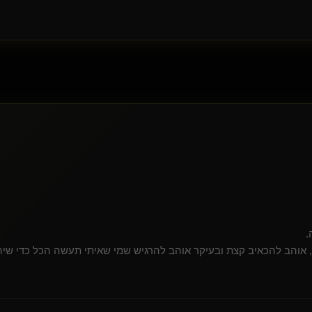
.
ב, אוהב להכאיב קצת ובעיקר אוהב להרגיש שמי שאיתי תעשה הכל כדי שיהי