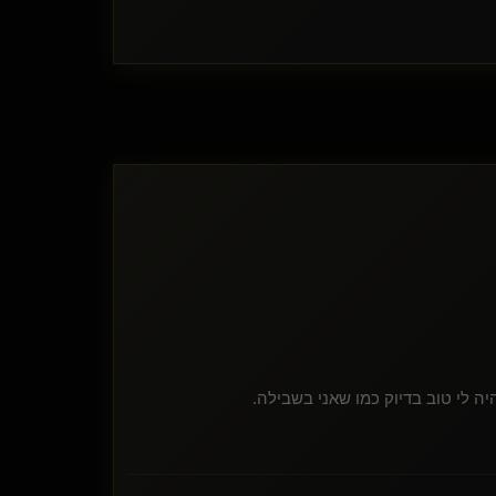
ה לי טוב בדיוק כמו שאני בשבילה.