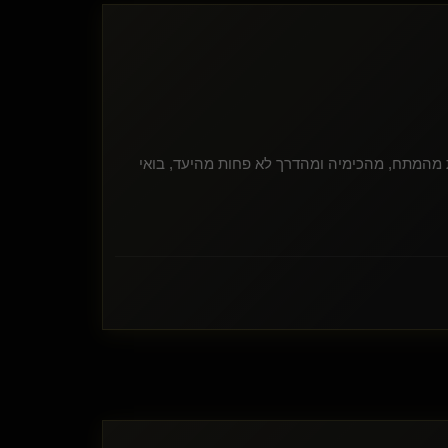
 מהמתח, מהכימיה ומהדרך לא פחות מהיעד, בואי