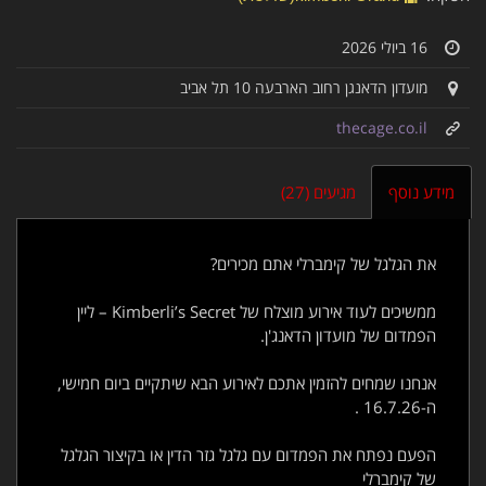
16 ביולי 2026
מועדון הדאנגן רחוב הארבעה 10 תל אביב
thecage.co.il
מידע נוסף
מגיעים (27)
את הגלגל של קימברלי אתם מכירים?
ממשיכים לעוד אירוע מוצלח של Kimberli’s Secret – ליין
הפמדום של מועדון הדאנג'ן.
אנחנו שמחים להזמין אתכם לאירוע הבא שיתקיים ביום חמישי,
ה-16.7.26 .
הפעם נפתח את הפמדום עם גלגל גזר הדין או בקיצור הגלגל
של קימברלי