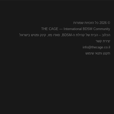
© 2026 כל הזכויות שמורות
THE CAGE — International BDSM Community
הכלוב – הבית של קהילת ה-BDSM, סאדו מזו, קינק ופטיש בישראל
יצירת קשר
info@thecage.co.il
תקנון ותנאי שימוש