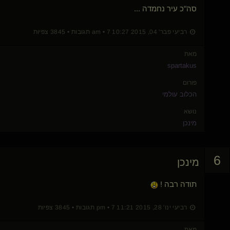
סה"כ עיר נחמדה ...
רביעי פבר' 04, 2015 10:27 am • 7 תגובות • 3845 צפיות
מאת
spartakus
פורום
הכלוב עולמי
נושא
מינכן
6
מינכן
תודה רבה !
רביעי ינו' 28, 2015 11:21 pm • 7 תגובות • 3845 צפיות
מאת