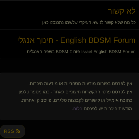
לא קשור
כל מה שלא קשור לנושא העיקרי שלשמו נתכנסנו כאן
English BDSM Forum - חינוך אנגלי
Israel English BDSM Forum פורום BDSM בשפה האנגלית
אין לפרסם בפורום מודעות מסחריות או מודעות היכרות.
אין לפרסם פרטי התקשרות חיצוניים לאתר - כמו מספר טלפון,
כתובת אימייל או קישורים לקבוצות טלגרם, פייסבוק ואחרות.
מודעות היכרות יש לפרסם
בלוח
.
RSS