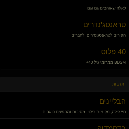
לאלה שאוהבים גם וגם
טראנסג'נדרים
הפורום לטראנסג'נדרים ולחברים
40 פלוס
BDSM ממרומי גיל 40+
תרבות
הבליינים
חיי לילה, מקומות בילוי, מסיבות ומפגשים כואבים.
בדסמדיה