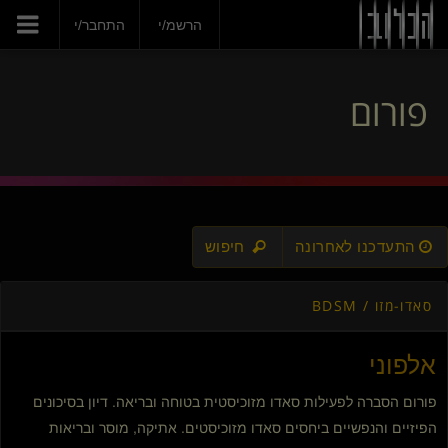
הרשמ/י
התחבר/י
פורום
התעדכנו לאחרונה
חיפוש
סאדו-מזו / BDSM
אלפוני
פורום הסברה לפעילות סאדו מזוכיסטית בטוחה ובריאה. דיון בסיכונים
הפיזיים והנפשיים ביחסים סאדו מזוכיסטים. אתיקה, מוסר ובריאות