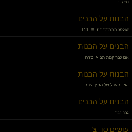
נפשית.
הבנות על הבנים
שולטטתתתתתתת!!!!!!!111
הבנים על הבנות
אם כבר קמת תביאי בירה
הבנות על הבנות
הצד האפל של המין היפה
הבנים על הבנים
גבר גבר
עושים סוויצ'